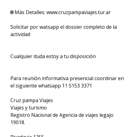
🌐 Más Detalles: www.cruzpampaviajes.tur.ar
Solicitar por watsapp el dossier completo de la
actividad
Cualquier duda estoy a tu disposición
Para reunión informativa presencial coordinar en
el siguiente whatsapp 11 5153 3371
Cruz pampa Viajes
Viajes y turismo
Registro Nacional de Agencia de viajes legajo
19018.
Rivadavia 1255