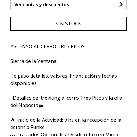
Ver cuotas y descuentos
SIN STOCK
ASCENSO AL CERRO TRES PICOS
Sierra de la Ventana
Te paso detalles, valores, financiación y fechas
disponibles:
ℹ Detalles del trekking al cerro Tres Picos y la olla
del Naposta🏔
🌟 Inicio de la Actividad: 9 hs en la recepción de la
estancia Funke.
🚗 Traslados Opcionales: Desde retiro en Micro