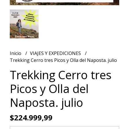
Inicio
VIAJES Y EXPEDICIONES
Trekking Cerro tres Picos y Olla del Naposta. julio
Trekking Cerro tres
Picos y Olla del
Naposta. julio
$224.999,99