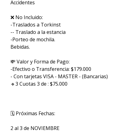
Accidentes
❌ No Incluido:
-Traslados a Torkinst
-- Traslado a la estancia
-Porteo de mochila.
Bebidas.
💸 Valor y Forma de Pago:
-Efectivo o Transferencia: $179.000
- Con tarjetas VISA - MASTER - (Bancarias)
🔹3 Cuotas 3 de : $75.000
🗓 Próximas Fechas:
2 al 3 de NOVIEMBRE