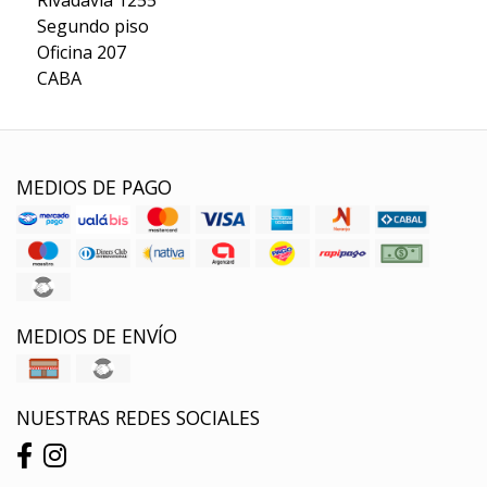
Segundo piso
Oficina 207
CABA
MEDIOS DE PAGO
MEDIOS DE ENVÍO
NUESTRAS REDES SOCIALES