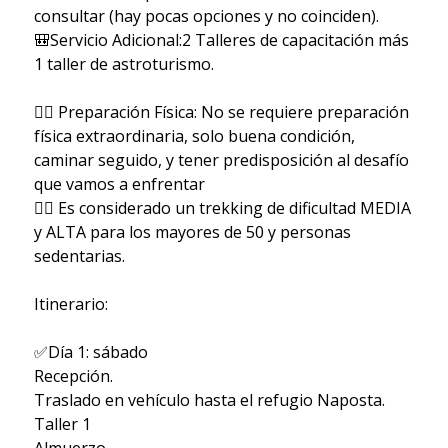
consultar (hay pocas opciones y no coinciden).
🎒Servicio Adicional:2 Talleres de capacitación más
1 taller de astroturismo.
🏋‍♂ Preparación Física: No se requiere preparación
física extraordinaria, solo buena condición,
caminar seguido, y tener predisposición al desafío
que vamos a enfrentar
🚶‍♂ Es considerado un trekking de dificultad MEDIA
y ALTA para los mayores de 50 y personas
sedentarias.
Itinerario:
✅Día 1: sábado
Recepción.
Traslado en vehículo hasta el refugio Naposta.
Taller 1
Almuerzo