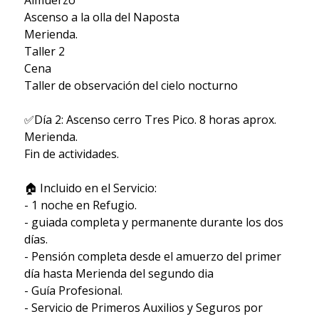
Ascenso a la olla del Naposta
Merienda.
Taller 2
Cena
Taller de observación del cielo nocturno
✅Día 2: Ascenso cerro Tres Pico. 8 horas aprox.
Merienda.
Fin de actividades.
🏠 Incluido en el Servicio:
- 1 noche en Refugio.
- guiada completa y permanente durante los dos
días.
- Pensión completa desde el amuerzo del primer
día hasta Merienda del segundo dia
- Guía Profesional.
- Servicio de Primeros Auxilios y Seguros por