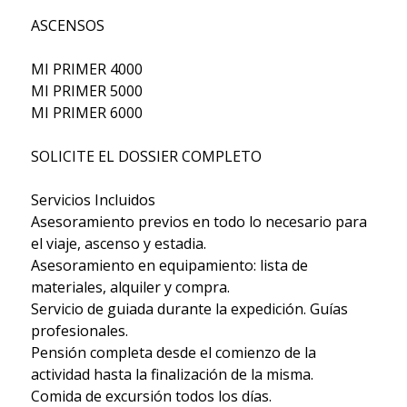
ASCENSOS
MI PRIMER 4000
MI PRIMER 5000
MI PRIMER 6000
SOLICITE EL DOSSIER COMPLETO
Servicios Incluidos
Asesoramiento previos en todo lo necesario para
el viaje, ascenso y estadia.
Asesoramiento en equipamiento: lista de
materiales, alquiler y compra.
Servicio de guiada durante la expedición. Guías
profesionales.
Pensión completa desde el comienzo de la
actividad hasta la finalización de la misma.
Comida de excursión todos los días.