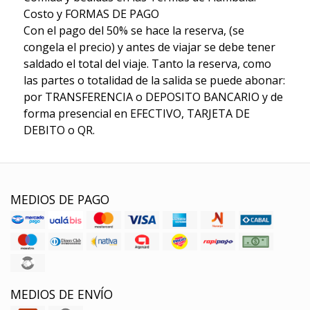
Costo y FORMAS DE PAGO
Con el pago del 50% se hace la reserva, (se
congela el precio) y antes de viajar se debe tener
saldado el total del viaje. Tanto la reserva, como
las partes o totalidad de la salida se puede abonar:
por TRANSFERENCIA o DEPOSITO BANCARIO y de
forma presencial en EFECTIVO, TARJETA DE
DEBITO o QR.
MEDIOS DE PAGO
MEDIOS DE ENVÍO