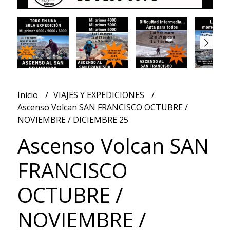
Inicio
VIAJES Y EXPEDICIONES
Ascenso Volcan SAN FRANCISCO OCTUBRE /
NOVIEMBRE / DICIEMBRE 25
Ascenso Volcan SAN
FRANCISCO
OCTUBRE /
NOVIEMBRE /