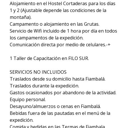
Alojamiento en el Hostel Cortaderas para los días
1 y 2 (Ajustable depende las condiciones de la
montaña).
Campamento o alojamiento en las Grutas.
Servicio de Wifi incluido de 1 hora por día en todos
los campamentos de la expedición.
Comunicación directa por medio de celulares.-+
1 Taller de Capacitación en FILO SUR.
SERVICIOS NO INCLUIDOS
Traslados desde su domicilio hasta Fiambalá.
Traslados durante la expedición.
Gastos ocasionados por abandono de la actividad.
Equipo personal.
Desayuno/almuerzos o cenas en Fiambalá.
Bebidas fuera de las pautadas en el menú de la
expedición.
Comida y bedidas en las Termas de Fiambala.