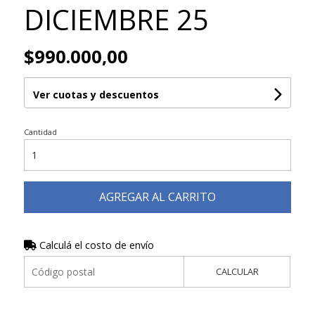
DICIEMBRE 25
$990.000,00
Ver cuotas y descuentos
Cantidad
AGREGAR AL CARRITO
Calculá el costo de envío
CALCULAR