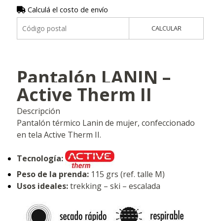
Calculá el costo de envío
CALCULAR
Pantalón LANIN –
Active Therm II
Descripción
Pantalón térmico Lanin de mujer, confeccionado
en tela Active Therm II.
Tecnología:
Peso de la prenda:
115 grs (ref. talle M)
Usos ideales:
trekking – ski – escalada