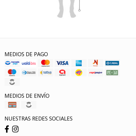
MEDIOS DE PAGO
MEDIOS DE ENVÍO
NUESTRAS REDES SOCIALES