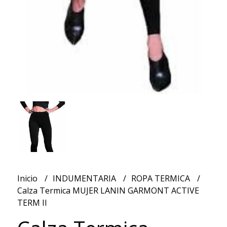
Inicio
INDUMENTARIA
ROPA TERMICA
Calza Termica MUJER LANIN GARMONT ACTIVE
TERM II