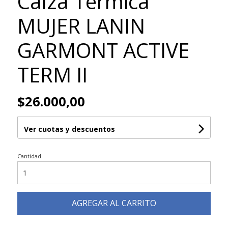
Calza Termica
MUJER LANIN
GARMONT ACTIVE
TERM II
$26.000,00
Ver cuotas y descuentos
Cantidad
AGREGAR AL CARRITO