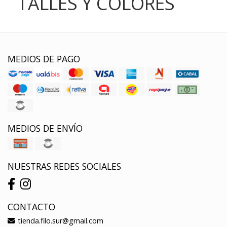
TALLES Y COLORES
MEDIOS DE PAGO
MEDIOS DE ENVÍO
NUESTRAS REDES SOCIALES
CONTACTO
tienda.filo.sur@gmail.com