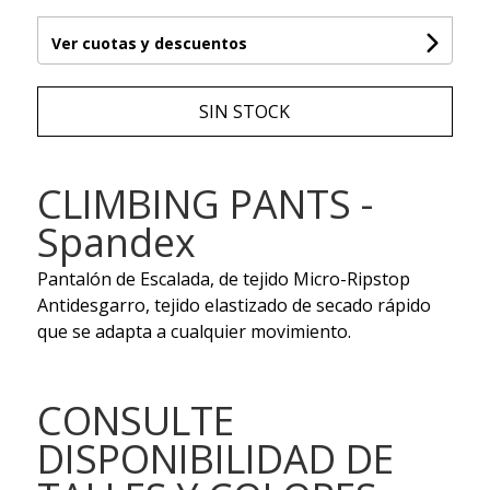
Ver cuotas y descuentos
SIN STOCK
CLIMBING PANTS -
Spandex
Pantalón de Escalada, de tejido Micro-Ripstop
Antidesgarro, tejido elastizado de secado rápido
que se adapta a cualquier movimiento.
CONSULTE
DISPONIBILIDAD DE