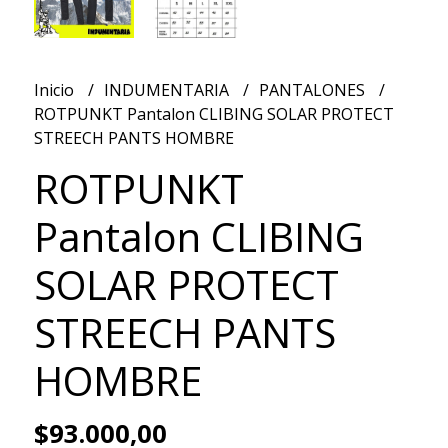
Inicio
INDUMENTARIA
PANTALONES
ROTPUNKT Pantalon CLIBING SOLAR PROTECT
STREECH PANTS HOMBRE
ROTPUNKT
Pantalon CLIBING
SOLAR PROTECT
STREECH PANTS
HOMBRE
$93.000,00