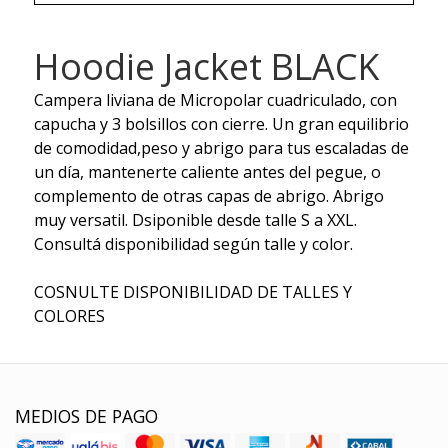
Hoodie Jacket BLACK
Campera liviana de Micropolar cuadriculado, con
capucha y 3 bolsillos con cierre. Un gran equilibrio
de comodidad,peso y abrigo para tus escaladas de
un día, mantenerte caliente antes del pegue, o
complemento de otras capas de abrigo. Abrigo
muy versatil. Dsiponible desde talle S a XXL.
Consultá disponibilidad según talle y color.
COSNULTE DISPONIBILIDAD DE TALLES Y
COLORES
MEDIOS DE PAGO