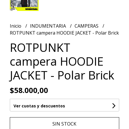
Inicio
INDUMENTARIA
CAMPERAS
ROTPUNKT campera HOODIE JACKET - Polar Brick
ROTPUNKT
campera HOODIE
JACKET - Polar Brick
$58.000,00
Ver cuotas y descuentos
SIN STOCK