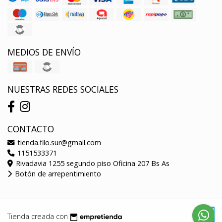
MEDIOS DE ENVÍO
NUESTRAS REDES SOCIALES
CONTACTO
tienda.filo.sur@gmail.com
1151533371
Rivadavia 1255 segundo piso Oficina 207 Bs As
Botón de arrepentimiento
Tienda creada con